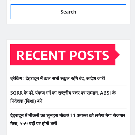
Search
RECENT POSTS
ब्रेकिंग : देहरादून में कल सभी स्कूल रहेंगे बंद, आदेश जारी
SGRR के डॉ. पंकज गर्ग का राष्ट्रीय स्तर पर सम्मान, ABSI के
निदेशक (शिक्षा) बने
देहरादून में नौकरी का सुनहरा मौका! 11 अगस्त को लगेगा मेगा रोजगार
मेला, 559 पदों पर होगी भर्ती