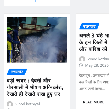
उत्तराखंड
अगले 3 घंटे भा
के इन जिलों मे
और बारिश की 
Vinod kothiy
May 28, 2026
उत्तराखंड
देहरादून : उत्तराखंड 
बड़ी खबर : देवती और
कई जिलों के लिए अगले
गोरसाली में भीषण अग्निकांड,
अलर्ट जारी किया…
देखते ही देखते राख हुए घर
READ MORE
Vinod kothiyal