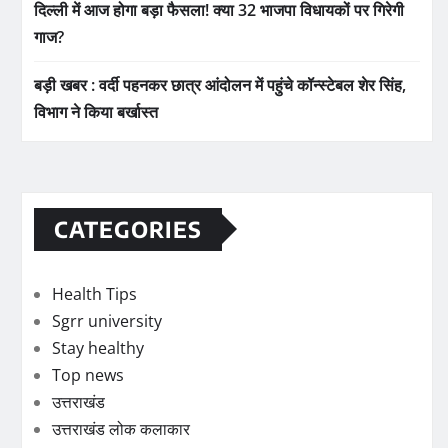
दिल्ली में आज होगा बड़ा फैसला! क्या 32 भाजपा विधायकों पर गिरेगी
गाज?
बड़ी खबर : वर्दी पहनकर छात्र आंदोलन में पहुंचे कॉन्स्टेबल शेर सिंह,
विभाग ने किया बर्खास्त
CATEGORIES
Health Tips
Sgrr university
Stay healthy
Top news
उत्तराखंड
उत्तराखंड लोक कलाकार