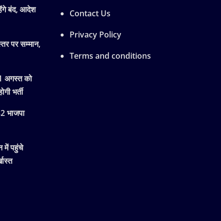
ेंगे बंद, आदेश
Contact Us
Privacy Policy
्तर पर सम्मान,
Terms and conditions
11 अगस्त को
ोगी भर्ती
 32 भाजपा
ें पहुंचे
खास्त