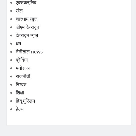
एक्सक्लूसिव
खेल
चारधाम न्यूज़
डीएम देहरादून
देहरादून न्यूज़
धर्म
नैनीताल news
ब्रेकिंग
मनोरंजन
राजनीती
रिश्वत
शिक्षा
हिंदू मुस्लिम
हेल्थ