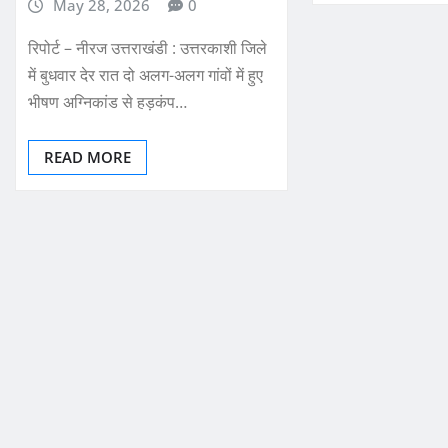
May 28, 2026
0
रिपोर्ट – नीरज उत्तराखंडी : उत्तरकाशी जिले
में बुधवार देर रात दो अलग-अलग गांवों में हुए
भीषण अग्निकांड से हड़कंप…
READ MORE