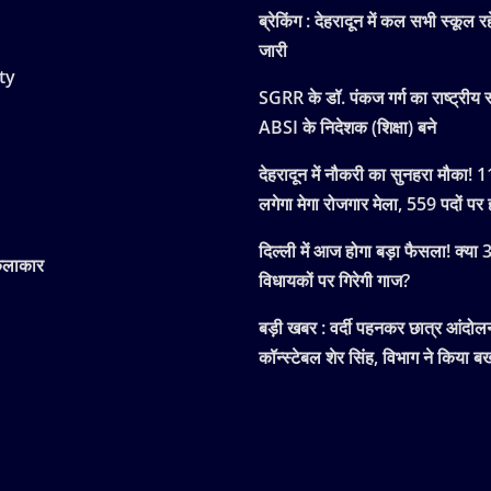
ब्रेकिंग : देहरादून में कल सभी स्कूल रह
जारी
ty
SGRR के डॉ. पंकज गर्ग का राष्ट्रीय स
ABSI के निदेशक (शिक्षा) बने
देहरादून में नौकरी का सुनहरा मौका! 
लगेगा मेगा रोजगार मेला, 559 पदों पर ह
दिल्ली में आज होगा बड़ा फैसला! क्या
कलाकार
विधायकों पर गिरेगी गाज?
बड़ी खबर : वर्दी पहनकर छात्र आंदोलन म
कॉन्स्टेबल शेर सिंह, विभाग ने किया बर्