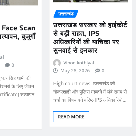
उत्तराखंड
उत्तराखंड सरकार को हाईकोर्ट
 Face Scan
से बड़ी राहत, IPS
्यापन, बुजुर्गों
अधिकारियों की याचिका पर
सुनवाई से इनकार
al
Vinod kothiyal
0
May 28, 2026
0
पुष्कर सिंह धामी की
High court news: उत्तराखंड की
पेंशनरों के लिए जीवन
नौकरशाही और पुलिस महकमे में लंबे समय से
ertificate) सत्यापन
चर्चा का विषय बने वरिष्ठ IPS अधिकारियों…
READ MORE