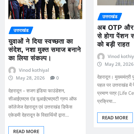
उत्तराखंड
अब OTP और
उत्तराखंड
से होगा पेंशन सत
युवाओं ने दिया स्वच्छता का
को बड़ी राहत
संदेश, नशा मुक्त समाज बनाने
Vinod kothiy
का लिया संकल्प।
May 28, 2026
Vinod kothiyal
देहरादून। मुख्यमंत्री 
May 28, 2026
0
पहल पर उत्तराखंड में 
देहरादून – सजग इंडिया फाउंडेशन,
प्रमाण पत्र (Life C
सीआईएमएस एंड यूआईएचएमटी ग्रुप ऑफ
प्रक्रिया…
कॉलेजेज देहरादून एवं उत्तराखंड डिफेंस
एकेडमी देहरादून के विद्यार्थियों द्वारा…
READ MORE
READ MORE