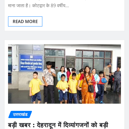
माना जाता है। कोटद्वार के 89 वर्षीय…
READ MORE
उत्तराखंड
बड़ी खबर : देहरादून में दिव्यांगजनों को बड़ी