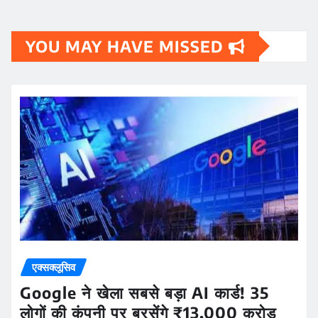
YOU MAY HAVE MISSED
एक्सक्लूसिव
Google ने खेला सबसे बड़ा AI कार्ड! 35
लोगों की कंपनी पर बरसेंगे ₹13,000 करोड़