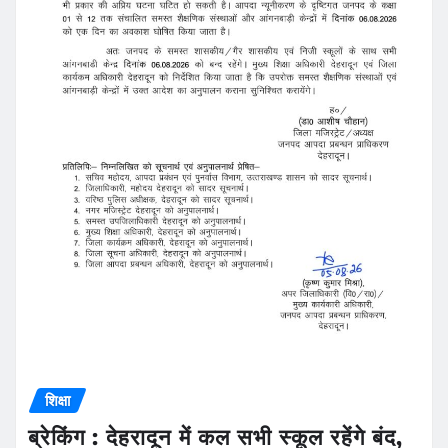
शिक्षा
ब्रेकिंग : देहरादून में कल सभी स्कूल रहेंगे बंद,