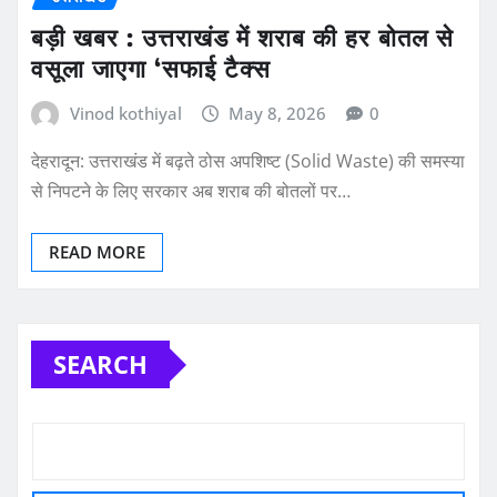
बड़ी खबर : उत्तराखंड में शराब की हर बोतल से
वसूला जाएगा ‘सफाई टैक्स
Vinod kothiyal
May 8, 2026
0
देहरादून: उत्तराखंड में बढ़ते ठोस अपशिष्ट (Solid Waste) की समस्या
से निपटने के लिए सरकार अब शराब की बोतलों पर…
READ MORE
SEARCH