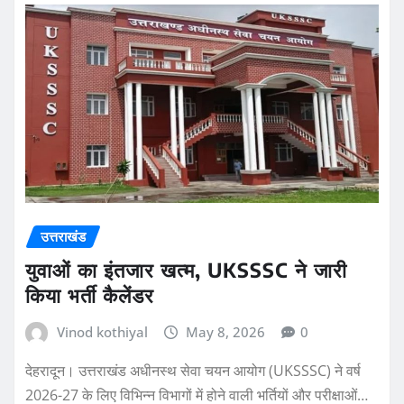
उत्तराखंड
युवाओं का इंतजार खत्म, UKSSSC ने जारी
किया भर्ती कैलेंडर
Vinod kothiyal
May 8, 2026
0
देहरादून। उत्तराखंड अधीनस्थ सेवा चयन आयोग (UKSSSC) ने वर्ष
2026-27 के लिए विभिन्न विभागों में होने वाली भर्तियों और परीक्षाओं…