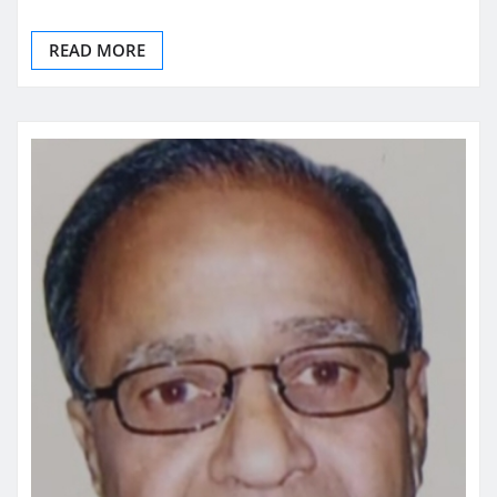
READ MORE