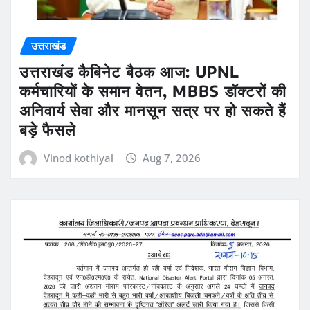
उत्तराखंड
उत्तराखंड कैबिनेट बैठक आज: UPNL
कर्मचारियों के समान वेतन, MBBS डॉक्टरों की
अनिवार्य सेवा और मानसून सत्र पर हो सकते हैं
बड़े फैसले
Vinod kothiyal
Aug 7, 2026