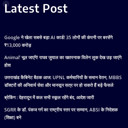
Latest Post
Google ने खेला सबसे बड़ा AI कार्ड! 35 लोगों की कंपनी पर बरसेंगे
₹13,000 करोड़
Animal’ भूल जाएंगे! राघव जुयाल का खतरनाक विलेन लुक देख उड़ जाएंगे
होश
उत्तराखंड कैबिनेट बैठक आज: UPNL कर्मचारियों के समान वेतन, MBBS
डॉक्टरों की अनिवार्य सेवा और मानसून सत्र पर हो सकते हैं बड़े फैसले
ब्रेकिंग : देहरादून में कल सभी स्कूल रहेंगे बंद, आदेश जारी
SGRR के डॉ. पंकज गर्ग का राष्ट्रीय स्तर पर सम्मान, ABSI के निदेशक
(शिक्षा) बने