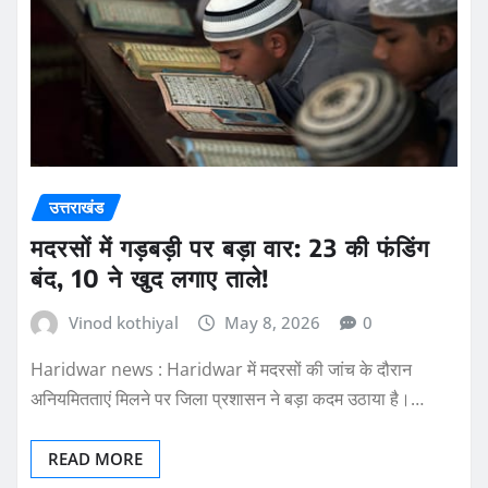
उत्तराखंड
मदरसों में गड़बड़ी पर बड़ा वार: 23 की फंडिंग
बंद, 10 ने खुद लगाए ताले!
Vinod kothiyal
May 8, 2026
0
Haridwar news : Haridwar में मदरसों की जांच के दौरान
अनियमितताएं मिलने पर जिला प्रशासन ने बड़ा कदम उठाया है।…
READ MORE