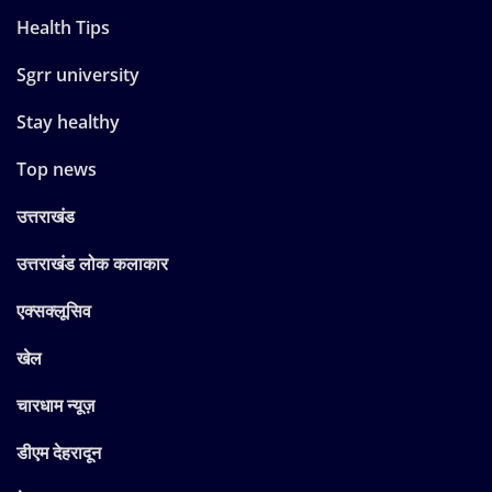
Health Tips
Sgrr university
Stay healthy
Top news
उत्तराखंड
उत्तराखंड लोक कलाकार
एक्सक्लूसिव
खेल
चारधाम न्यूज़
डीएम देहरादून