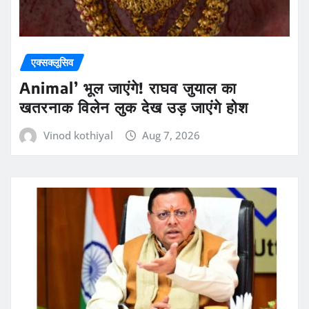
एक्सक्लूसिव
Animal’ भूल जाएंगे! राघव जुयाल का
खतरनाक विलेन लुक देख उड़ जाएंगे होश
Vinod kothiyal
Aug 7, 2026