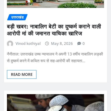
उत्तराखंड
बड़ी खबर: नाबालिग बेटी का दुष्कर्म कराने वाली
आरोपी मां की जमानत याचिका खारिज
Vinod kothiyal
May 8, 2026
0
नैनीताल: उत्तराखंड उच्च न्यायालय ने अपनी 13 वर्षीय नाबालिग लड़की
से दुष्कर्म करने में कथित रूप से सह-आरोपी की सहायता…
READ MORE