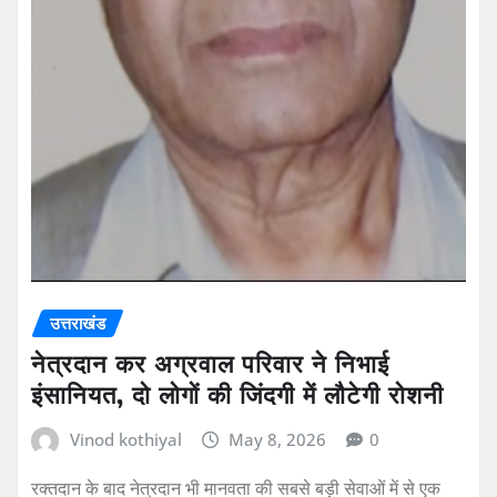
उत्तराखंड
नेत्रदान कर अग्रवाल परिवार ने निभाई
इंसानियत, दो लोगों की जिंदगी में लौटेगी रोशनी
Vinod kothiyal
May 8, 2026
0
रक्तदान के बाद नेत्रदान भी मानवता की सबसे बड़ी सेवाओं में से एक