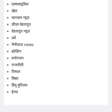
एक्सक्लूसिव
खेल
चारधाम न्यूज़
डीएम देहरादून
देहरादून न्यूज़
धर्म
नैनीताल news
ब्रेकिंग
मनोरंजन
राजनीती
रिश्वत
शिक्षा
हिंदू मुस्लिम
हेल्थ