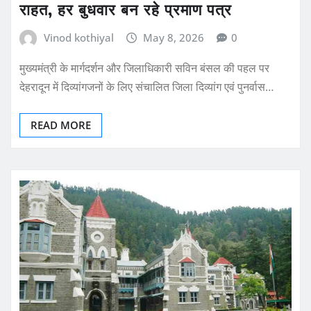
राहत, हर बुधवार बन रहे प्रमाण पत्र
Vinod kothiyal
May 8, 2026
0
मुख्यमंत्री के मार्गदर्शन और जिलाधिकारी सविन बंसल की पहल पर
देहरादून में दिव्यांगजनों के लिए संचालित जिला दिव्यांग एवं पुनर्वास…
READ MORE