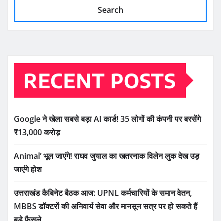
Search
RECENT POSTS
Google ने खेला सबसे बड़ा AI कार्ड! 35 लोगों की कंपनी पर बरसेंगे
₹13,000 करोड़
Animal’ भूल जाएंगे! राघव जुयाल का खतरनाक विलेन लुक देख उड़
जाएंगे होश
उत्तराखंड कैबिनेट बैठक आज: UPNL कर्मचारियों के समान वेतन,
MBBS डॉक्टरों की अनिवार्य सेवा और मानसून सत्र पर हो सकते हैं
बड़े फैसले