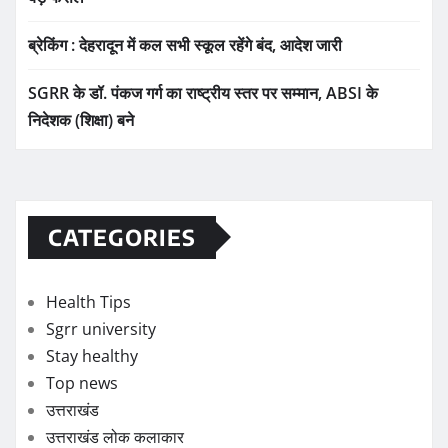
ब्रेकिंग : देहरादून में कल सभी स्कूल रहेंगे बंद, आदेश जारी
SGRR के डॉ. पंकज गर्ग का राष्ट्रीय स्तर पर सम्मान, ABSI के
निदेशक (शिक्षा) बने
CATEGORIES
Health Tips
Sgrr university
Stay healthy
Top news
उत्तराखंड
उत्तराखंड लोक कलाकार