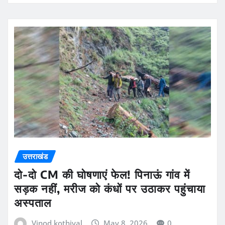
उत्तराखंड
दो-दो CM की घोषणाएं फेल! पिनाऊं गांव में
सड़क नहीं, मरीज को कंधों पर उठाकर पहुंचाया
अस्पताल
Vinod kothiyal
May 8, 2026
0