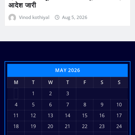
आदेश जारी
Vinod kothiyal
Aug 5, 2026
MAY 2026
M
T
W
T
F
S
S
1
2
3
4
5
6
7
8
9
10
11
12
13
14
15
16
17
18
19
20
21
22
23
24