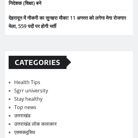
निदेशक (शिक्षा) बने
देहरादून में नौकरी का सुनहरा मौका! 11 अगस्त को लगेगा मेगा रोजगार
मेला, 559 पदों पर होगी भर्ती
CATEGORIES
Health Tips
Sgrr university
Stay healthy
Top news
उत्तराखंड
उत्तराखंड लोक कलाकार
एक्सक्लूसिव