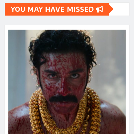
YOU MAY HAVE MISSED