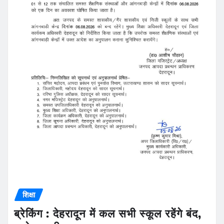
शिक्षा
ब्रेकिंग : देहरादून में कल सभी स्कूल रहेंगे बंद,