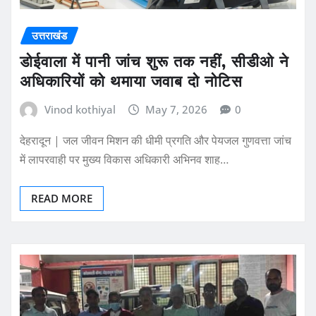
उत्तराखंड
डोईवाला में पानी जांच शुरू तक नहीं, सीडीओ ने
अधिकारियों को थमाया जवाब दो नोटिस
Vinod kothiyal
May 7, 2026
0
देहरादून | जल जीवन मिशन की धीमी प्रगति और पेयजल गुणवत्ता जांच
में लापरवाही पर मुख्य विकास अधिकारी अभिनव शाह…
READ MORE