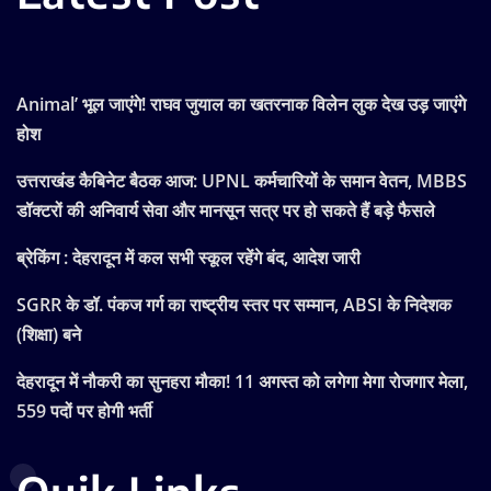
Animal’ भूल जाएंगे! राघव जुयाल का खतरनाक विलेन लुक देख उड़ जाएंगे
होश
उत्तराखंड कैबिनेट बैठक आज: UPNL कर्मचारियों के समान वेतन, MBBS
डॉक्टरों की अनिवार्य सेवा और मानसून सत्र पर हो सकते हैं बड़े फैसले
ब्रेकिंग : देहरादून में कल सभी स्कूल रहेंगे बंद, आदेश जारी
SGRR के डॉ. पंकज गर्ग का राष्ट्रीय स्तर पर सम्मान, ABSI के निदेशक
(शिक्षा) बने
देहरादून में नौकरी का सुनहरा मौका! 11 अगस्त को लगेगा मेगा रोजगार मेला,
559 पदों पर होगी भर्ती