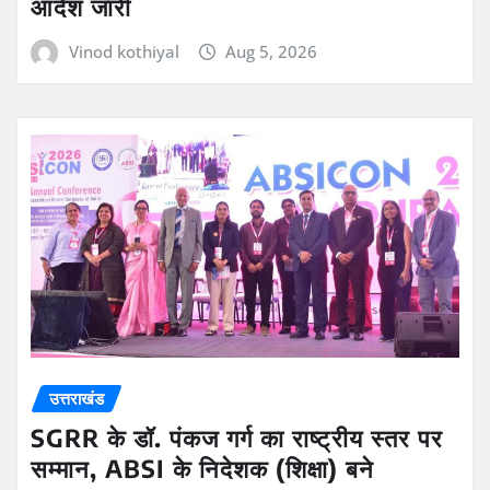
आदेश जारी
Vinod kothiyal
Aug 5, 2026
उत्तराखंड
SGRR के डॉ. पंकज गर्ग का राष्ट्रीय स्तर पर
सम्मान, ABSI के निदेशक (शिक्षा) बने