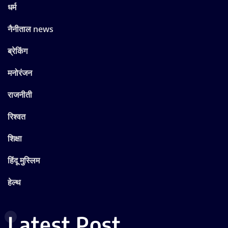
धर्म
नैनीताल news
ब्रेकिंग
मनोरंजन
राजनीती
रिश्वत
शिक्षा
हिंदू मुस्लिम
हेल्थ
Latest Post