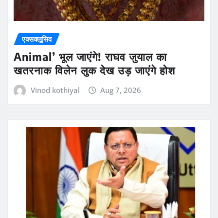
एक्सक्लूसिव
Animal’ भूल जाएंगे! राघव जुयाल का
खतरनाक विलेन लुक देख उड़ जाएंगे होश
Vinod kothiyal
Aug 7, 2026