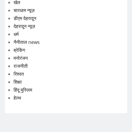
खेल
चारधाम न्यूज़
डीएम देहरादून
देहरादून न्यूज़
धर्म
नैनीताल news
ब्रेकिंग
मनोरंजन
राजनीती
रिश्वत
शिक्षा
हिंदू मुस्लिम
हेल्थ