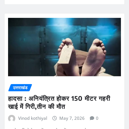
उत्तराखंड
हादसा : अनियंत्रित होकर 150 मीटर गहरी
खाई में गिरी,तीन की मौत
Vinod kothiyal
May 7, 2026
0