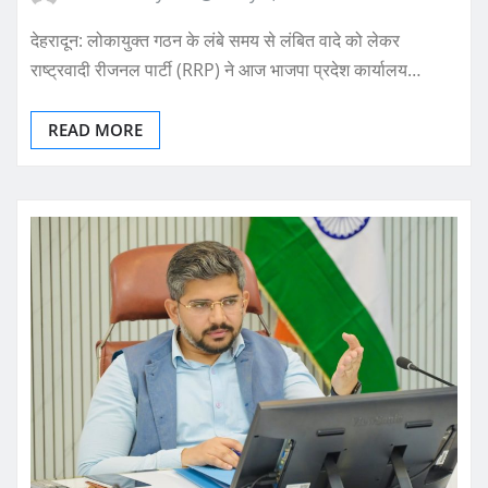
देहरादून: लोकायुक्त गठन के लंबे समय से लंबित वादे को लेकर
राष्ट्रवादी रीजनल पार्टी (RRP) ने आज भाजपा प्रदेश कार्यालय…
READ MORE