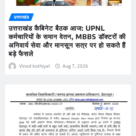
उत्तराखंड
उत्तराखंड कैबिनेट बैठक आज: UPNL
कर्मचारियों के समान वेतन, MBBS डॉक्टरों की
अनिवार्य सेवा और मानसून सत्र पर हो सकते हैं
बड़े फैसले
Vinod kothiyal
Aug 7, 2026