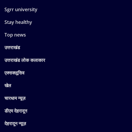
Sgrr university
Stay healthy
Top news
उत्तराखंड
उत्तराखंड लोक कलाकार
एक्सक्लूसिव
खेल
चारधाम न्यूज़
डीएम देहरादून
देहरादून न्यूज़