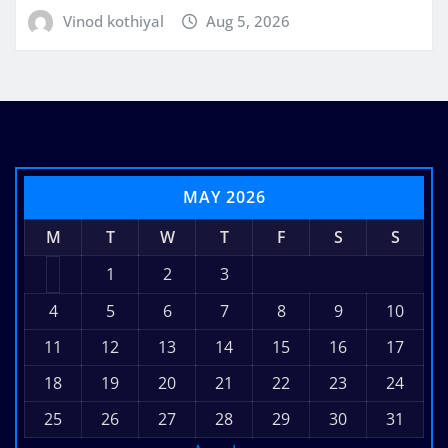
Vinod kothiyal
Aug 5, 2026
MAY 2026
M
T
W
T
F
S
S
1
2
3
4
5
6
7
8
9
10
11
12
13
14
15
16
17
18
19
20
21
22
23
24
25
26
27
28
29
30
31