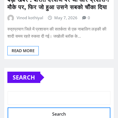
मौके पर, फिर जो हुआ उसने सबको चौंका दिया
Vinod kothiyal
May 7, 2026
0
रुद्रप्रयाग जिले में प्रशासन की सतर्कता से एक नाबालिग लड़की की
शादी समय रहते रुकवा दी गई। जखोली ब्लॉक के…
READ MORE
SEARCH
Search