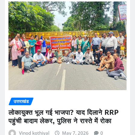
उत्तराखंड
लोकायुक्त भूल गई भाजपा? याद दिलाने RRP
पहुंची बादाम लेकर, पुलिस ने रास्ते में रोका
Vinod kothiyal
May 7, 2026
0