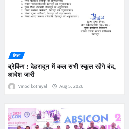
शिक्षा
ब्रेकिंग : देहरादून में कल सभी स्कूल रहेंगे बंद,
आदेश जारी
Vinod kothiyal
Aug 5, 2026