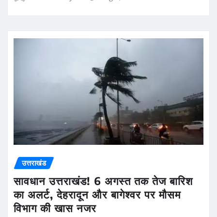
उत्तराखंड
सावधान उत्तराखंड! 6 अगस्त तक तेज बारिश
का अलर्ट, देहरादून और बागेश्वर पर मौसम
विभाग की खास नजर