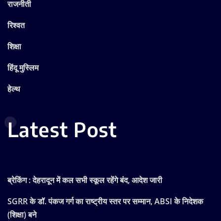
राजनीती
रिश्वत
शिक्षा
हिंदू मुस्लिम
हेल्थ
Latest Post
ब्रेकिंग : देहरादून में कल सभी स्कूल रहेंगे बंद, आदेश जारी
SGRR के डॉ. पंकज गर्ग का राष्ट्रीय स्तर पर सम्मान, ABSI के निदेशक
(शिक्षा) बने