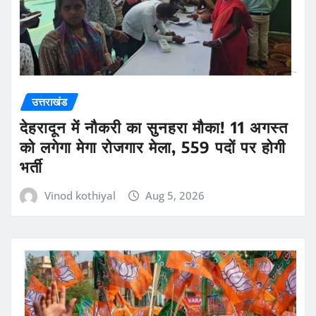
उत्तराखंड
देहरादून में नौकरी का सुनहरा मौका! 11 अगस्त
को लगेगा मेगा रोजगार मेला, 559 पदों पर होगी
भर्ती
Vinod kothiyal
Aug 5, 2026