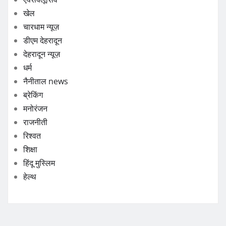
खेल
चारधाम न्यूज़
डीएम देहरादून
देहरादून न्यूज़
धर्म
नैनीताल news
ब्रेकिंग
मनोरंजन
राजनीती
रिश्वत
शिक्षा
हिंदू मुस्लिम
हेल्थ