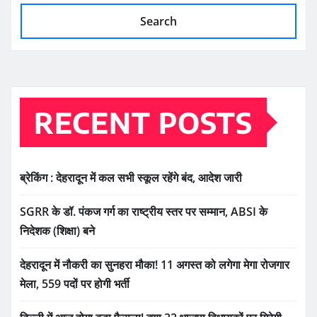
Search
RECENT POSTS
ब्रेकिंग : देहरादून में कल सभी स्कूल रहेंगे बंद, आदेश जारी
SGRR के डॉ. पंकज गर्ग का राष्ट्रीय स्तर पर सम्मान, ABSI के
निदेशक (शिक्षा) बने
देहरादून में नौकरी का सुनहरा मौका! 11 अगस्त को लगेगा मेगा रोजगार
मेला, 559 पदों पर होगी भर्ती