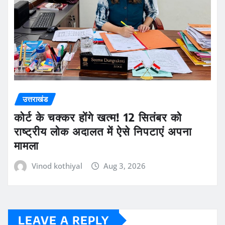
उत्तराखंड
कोर्ट के चक्कर होंगे खत्म! 12 सितंबर को
राष्ट्रीय लोक अदालत में ऐसे निपटाएं अपना
मामला
Vinod kothiyal
Aug 3, 2026
LEAVE A REPLY