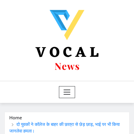
Skip
to
content
Home
दो युवकों ने कॉलेज के बाहर की छात्रा से छेड़ छाड़, भाई पर भी किया
जानलेवा हमला।