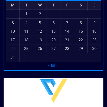
M
T
W
T
F
S
S
1
2
3
4
5
6
7
8
9
10
11
12
13
14
15
16
17
18
19
20
21
22
23
24
25
26
27
28
29
30
31
« Jul