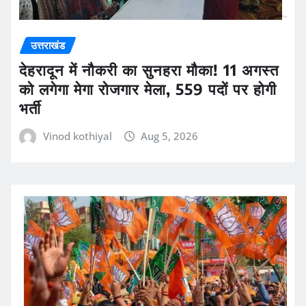
उत्तराखंड
देहरादून में नौकरी का सुनहरा मौका! 11 अगस्त
को लगेगा मेगा रोजगार मेला, 559 पदों पर होगी
भर्ती
Vinod kothiyal
Aug 5, 2026