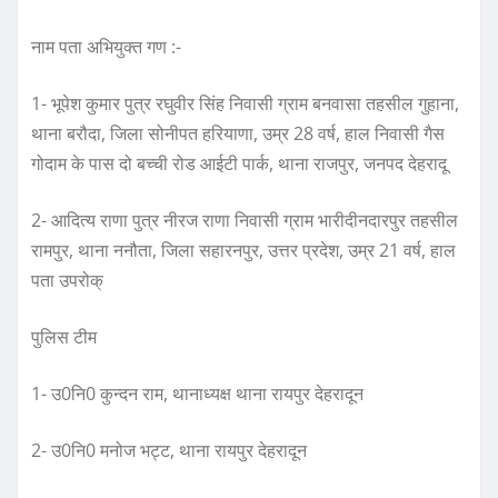
नाम पता अभियुक्त गण :-
1- भूपेश कुमार पुत्र रघुवीर सिंह निवासी ग्राम बनवासा तहसील गुहाना,
थाना बरौदा, जिला सोनीपत हरियाणा, उम्र 28 वर्ष, हाल निवासी गैस
गोदाम के पास दो बच्ची रोड आईटी पार्क, थाना राजपुर, जनपद देहरादू
2- आदित्य राणा पुत्र नीरज राणा निवासी ग्राम भारीदीनदारपुर तहसील
रामपुर, थाना ननौता, जिला सहारनपुर, उत्तर प्रदेश, उम्र 21 वर्ष, हाल
पता उपरोक्
पुलिस टीम
1- उ0नि0 कुन्दन राम, थानाध्यक्ष थाना रायपुर देहरादून
2- उ0नि0 मनोज भट्ट, थाना रायपुर देहरादून