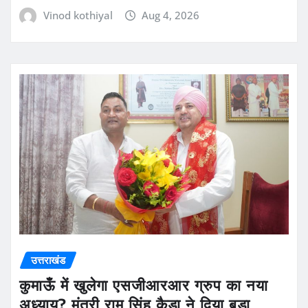
Vinod kothiyal
Aug 4, 2026
उत्तराखंड
कुमाऊँ में खुलेगा एसजीआरआर ग्रुप का नया
अध्याय? मंत्री राम सिंह कैड़ा ने दिया बड़ा