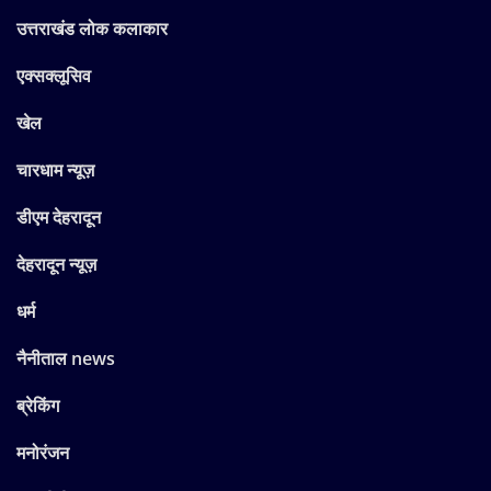
उत्तराखंड लोक कलाकार
एक्सक्लूसिव
खेल
चारधाम न्यूज़
डीएम देहरादून
देहरादून न्यूज़
धर्म
नैनीताल news
ब्रेकिंग
मनोरंजन