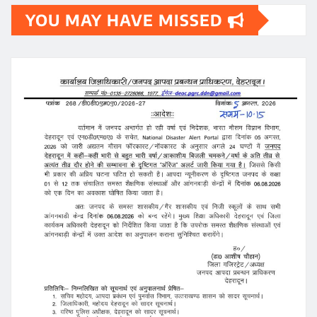
YOU MAY HAVE MISSED