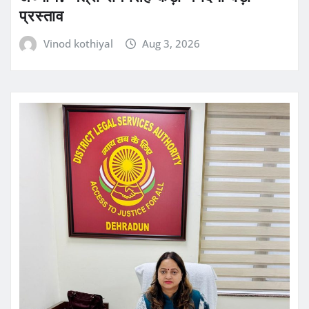
प्रस्ताव
Vinod kothiyal
Aug 3, 2026