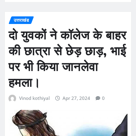
उत्तराखंड
दो युवकों ने कॉलेज के बाहर
की छात्रा से छेड़ छाड़, भाई
पर भी किया जानलेवा
हमला।
Vinod kothiyal
Apr 27, 2024
0