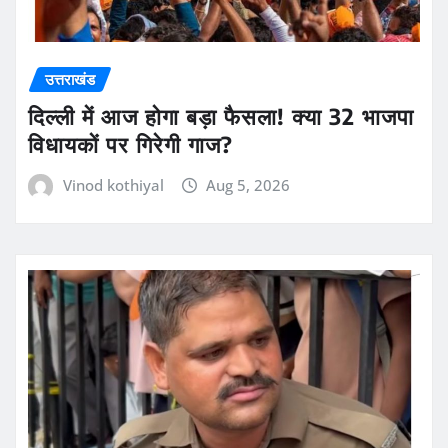
उत्तराखंड
दिल्ली में आज होगा बड़ा फैसला! क्या 32 भाजपा
विधायकों पर गिरेगी गाज?
Vinod kothiyal
Aug 5, 2026