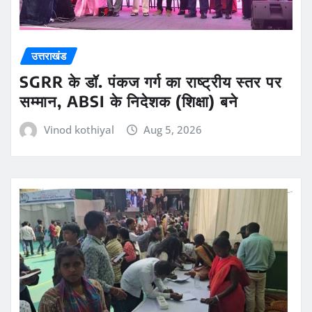
उत्तराखंड
SGRR के डॉ. पंकज गर्ग का राष्ट्रीय स्तर पर
सम्मान, ABSI के निदेशक (शिक्षा) बने
Vinod kothiyal
Aug 5, 2026