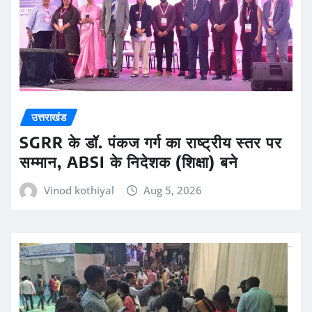
उत्तराखंड
SGRR के डॉ. पंकज गर्ग का राष्ट्रीय स्तर पर
सम्मान, ABSI के निदेशक (शिक्षा) बने
Vinod kothiyal
Aug 5, 2026