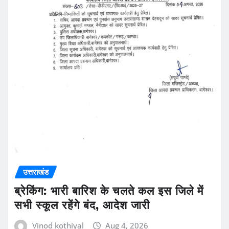
उत्तराखंड
ब्रेकिंग: भारी बारिश के चलते कल इस जिले में
सभी स्कूल रहेंगे बंद, आदेश जारी
Vinod kothiyal
Aug 4, 2026