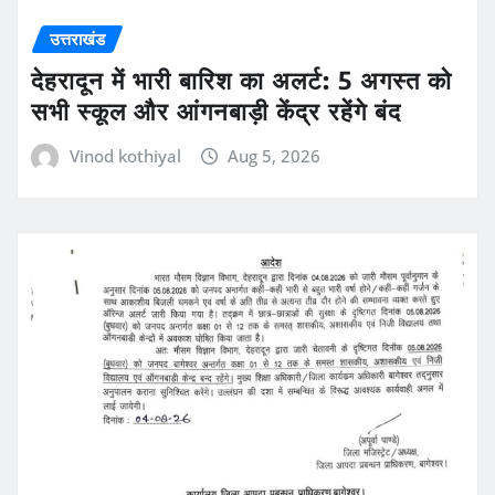
उत्तराखंड
देहरादून में भारी बारिश का अलर्ट: 5 अगस्त को
सभी स्कूल और आंगनबाड़ी केंद्र रहेंगे बंद
Vinod kothiyal
Aug 5, 2026