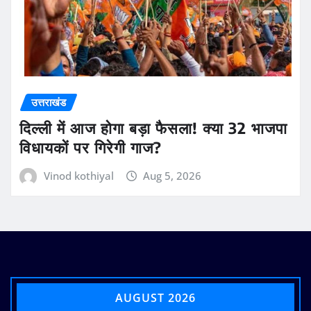
उत्तराखंड
दिल्ली में आज होगा बड़ा फैसला! क्या 32 भाजपा
विधायकों पर गिरेगी गाज?
Vinod kothiyal
Aug 5, 2026
AUGUST 2026