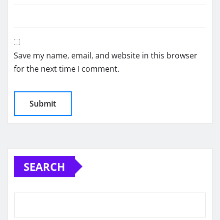
Save my name, email, and website in this browser
for the next time I comment.
SEARCH