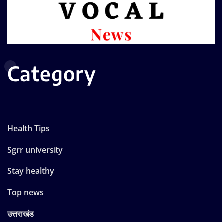
Category
Health Tips
Sgrr university
Stay healthy
Top news
उत्तराखंड