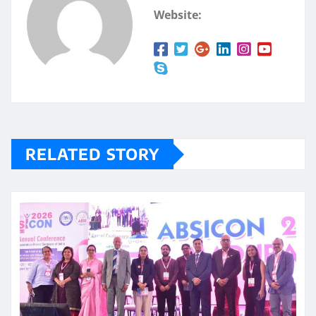
Website:
RELATED STORY