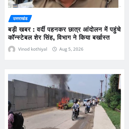
उत्तराखंड
बड़ी खबर : वर्दी पहनकर छात्र आंदोलन में पहुंचे
कॉन्स्टेबल शेर सिंह, विभाग ने किया बर्खास्त
Vinod kothiyal
Aug 5, 2026