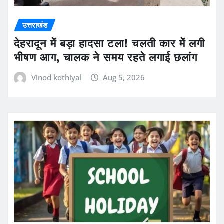
उत्तराखंड
देहरादून में बड़ा हादसा टला! चलती कार में लगी
भीषण आग, चालक ने समय रहते लगाई छलांग
Vinod kothiyal
Aug 5, 2026