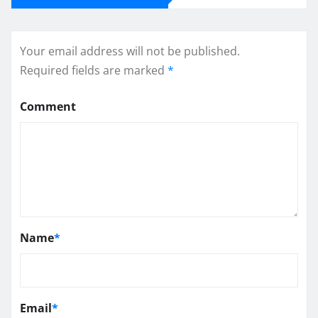
Your email address will not be published.
Required fields are marked
*
Comment
Name
*
Email
*