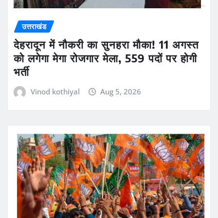
उत्तराखंड
देहरादून में नौकरी का सुनहरा मौका! 11 अगस्त
को लगेगा मेगा रोजगार मेला, 559 पदों पर होगी
भर्ती
Vinod kothiyal
Aug 5, 2026