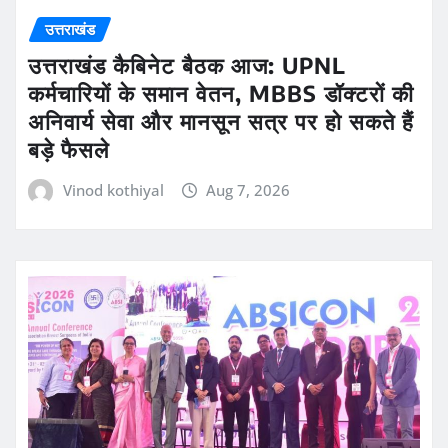
उत्तराखंड
उत्तराखंड कैबिनेट बैठक आज: UPNL
कर्मचारियों के समान वेतन, MBBS डॉक्टरों की
अनिवार्य सेवा और मानसून सत्र पर हो सकते हैं
बड़े फैसले
Vinod kothiyal
Aug 7, 2026