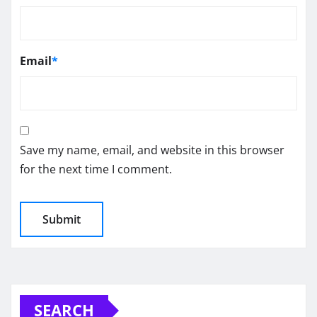
Email
*
Save my name, email, and website in this browser
for the next time I comment.
SEARCH