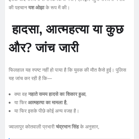
की पहचान
यश ओझा
के रूप में की।
हादसा, आत्महत्या या कुछ
और? जांच जारी
फिलहाल यह स्पष्ट नहीं हो पाया है कि युवक की मौत कैसे हुई। पुलिस
यह जांच कर रही है कि—
क्या वह
नहाते समय हादसे का शिकार हुआ
,
या फिर
आत्महत्या का मामला है
,
या फिर इसके पीछे कोई अन्य वजह है।
ज्वालापुर कोतवाली प्रभारी
चंद्रभान सिंह
के अनुसार,