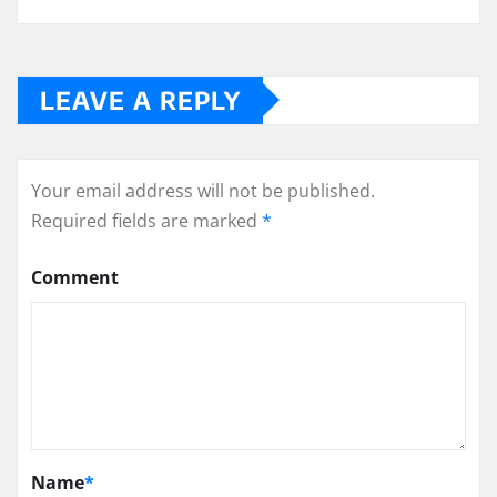
LEAVE A REPLY
Your email address will not be published.
Required fields are marked
*
Comment
Name
*