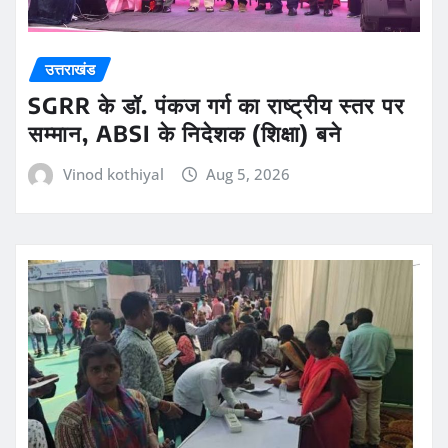
उत्तराखंड
SGRR के डॉ. पंकज गर्ग का राष्ट्रीय स्तर पर
सम्मान, ABSI के निदेशक (शिक्षा) बने
Vinod kothiyal
Aug 5, 2026