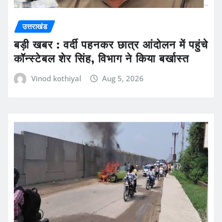
उत्तराखंड
बड़ी खबर : वर्दी पहनकर छात्र आंदोलन में पहुंचे
कॉन्स्टेबल शेर सिंह, विभाग ने किया बर्खास्त
Vinod kothiyal
Aug 5, 2026