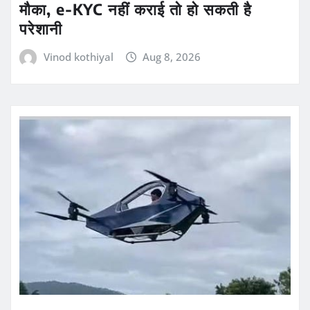
मौका, e-KYC नहीं कराई तो हो सकती है
परेशानी
Vinod kothiyal
Aug 8, 2026