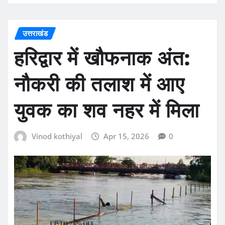
उत्तराखंड
हरिद्वार में खौफनाक अंत:
नौकरी की तलाश में आए
युवक का शव नहर में मिला
Vinod kothiyal
Apr 15, 2026
0