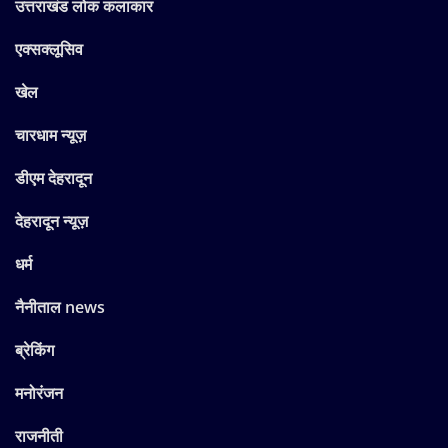
उत्तराखंड लोक कलाकार
एक्सक्लूसिव
खेल
चारधाम न्यूज़
डीएम देहरादून
देहरादून न्यूज़
धर्म
नैनीताल news
ब्रेकिंग
मनोरंजन
राजनीती