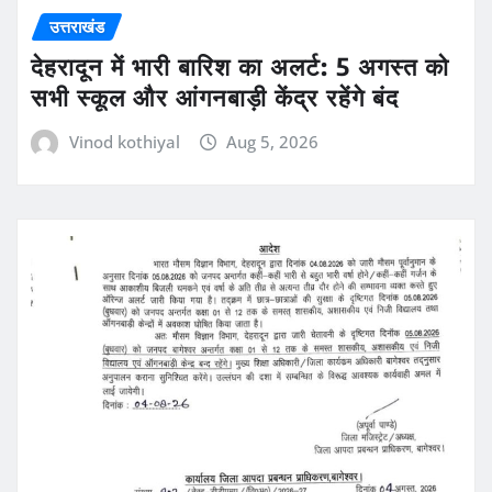
उत्तराखंड
देहरादून में भारी बारिश का अलर्ट: 5 अगस्त को
सभी स्कूल और आंगनबाड़ी केंद्र रहेंगे बंद
Vinod kothiyal
Aug 5, 2026