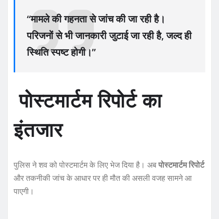
“मामले की गहनता से जांच की जा रही है।
परिजनों से भी जानकारी जुटाई जा रही है, जल्द ही
स्थिति स्पष्ट होगी।”
पोस्टमार्टम रिपोर्ट का
इंतजार
पुलिस ने शव को पोस्टमार्टम के लिए भेज दिया है। अब
पोस्टमार्टम रिपोर्ट
और तकनीकी जांच के आधार पर ही मौत की असली वजह सामने आ
पाएगी।