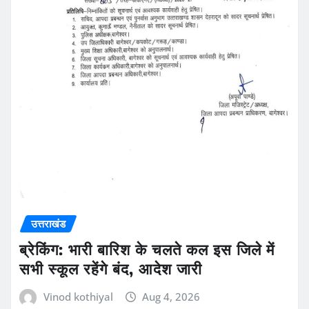
उत्तराखंड
ब्रेकिंग: भारी बारिश के चलते कल इस जिले में
सभी स्कूल रहेंगे बंद, आदेश जारी
Vinod kothiyal
Aug 4, 2026