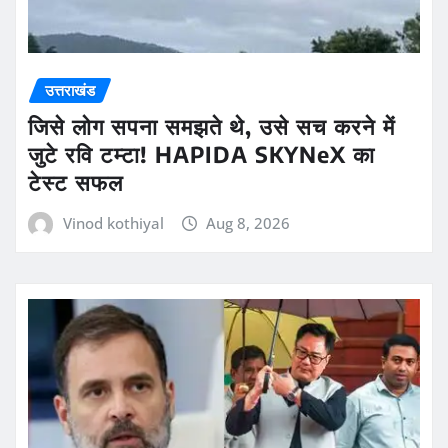
उत्तराखंड
जिसे लोग सपना समझते थे, उसे सच करने में
जुटे रवि टम्टा! HAPIDA SKYNeX का
टेस्ट सफल
Vinod kothiyal
Aug 8, 2026