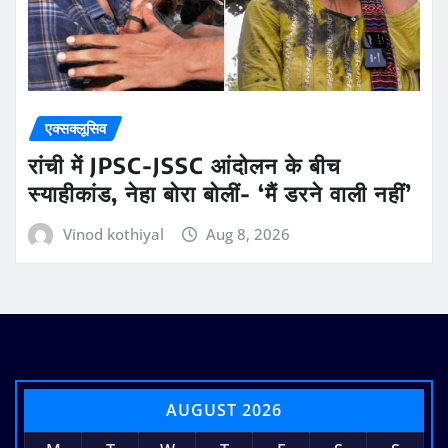
एक्सक्लूसिव
रांची में JPSC-JSSC आंदोलन के बीच
स्याहीकांड, नेहा बोरा बोलीं- ‘मैं डरने वाली नहीं’
Vinod kothiyal
Aug 8, 2026
AUGUST 2026