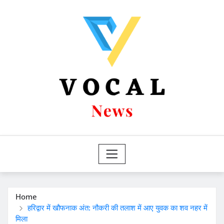
Skip
to
content
Home
हरिद्वार में खौफनाक अंत: नौकरी की तलाश में आए युवक का शव नहर में
मिला