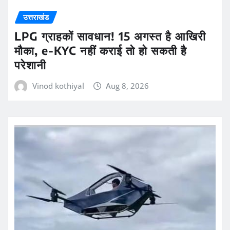
उत्तराखंड
LPG ग्राहकों सावधान! 15 अगस्त है आखिरी
मौका, e-KYC नहीं कराई तो हो सकती है
परेशानी
Vinod kothiyal
Aug 8, 2026