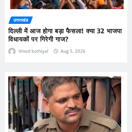
उत्तराखंड
दिल्ली में आज होगा बड़ा फैसला! क्या 32 भाजपा
विधायकों पर गिरेगी गाज?
Vinod kothiyal
Aug 5, 2026