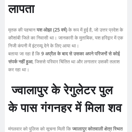
लापता
मृतक की पहचान
यश ओझा (25 वर्ष)
के रूप में हुई है, जो उत्तर प्रदेश के
कौशांबी जिले का निवासी था। जानकारी के मुताबिक, यश हरिद्वार में एक
निजी कंपनी में इंटरव्यू देने के लिए आया था।
बताया जा रहा है कि
9 अप्रैल के बाद से उसका अपने परिजनों से कोई
संपर्क नहीं हुआ
, जिससे परिवार चिंतित था और लगातार उसकी तलाश
कर रहा था।
ज्वालापुर के रेगुलेटर पुल
के पास गंगनहर में मिला शव
मंगलवार को पुलिस को सूचना मिली कि
ज्वालापुर कोतवाली क्षेत्र स्थित