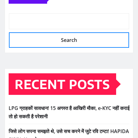
Search
RECENT POSTS
LPG ग्राहकों सावधान! 15 अगस्त है आखिरी मौका, e-KYC नहीं कराई
तो हो सकती है परेशानी
जिसे लोग सपना समझते थे, उसे सच करने में जुटे रवि टम्टा! HAPIDA