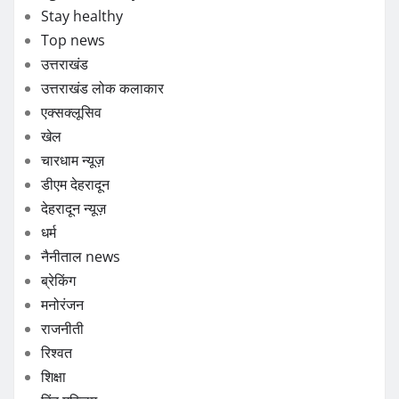
Stay healthy
Top news
उत्तराखंड
उत्तराखंड लोक कलाकार
एक्सक्लूसिव
खेल
चारधाम न्यूज़
डीएम देहरादून
देहरादून न्यूज़
धर्म
नैनीताल news
ब्रेकिंग
मनोरंजन
राजनीती
रिश्वत
शिक्षा