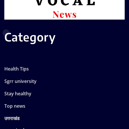
Category
Health Tips
Sgrr university
Stay healthy
Top news
उत्तराखंड