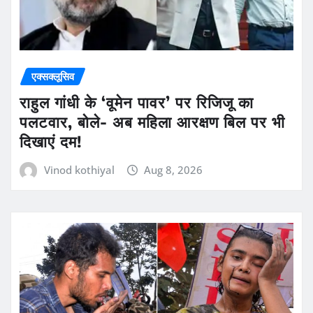
एक्सक्लूसिव
राहुल गांधी के ‘वूमेन पावर’ पर रिजिजू का
पलटवार, बोले- अब महिला आरक्षण बिल पर भी
दिखाएं दम!
Vinod kothiyal
Aug 8, 2026