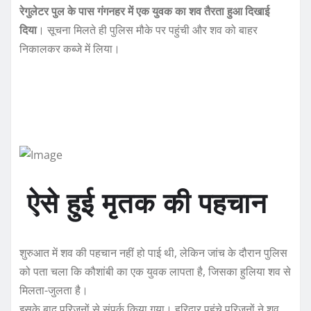
रेगुलेटर पुल के पास गंगनहर में एक युवक का शव तैरता हुआ दिखाई
दिया
। सूचना मिलते ही पुलिस मौके पर पहुंची और शव को बाहर
निकालकर कब्जे में लिया।
ऐसे हुई मृतक की पहचान
शुरुआत में शव की पहचान नहीं हो पाई थी, लेकिन जांच के दौरान पुलिस
को पता चला कि कौशांबी का एक युवक लापता है, जिसका हुलिया शव से
मिलता-जुलता है।
इसके बाद परिजनों से संपर्क किया गया। हरिद्वार पहुंचे परिजनों ने शव