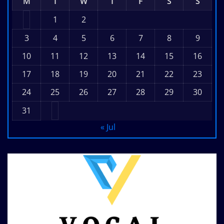
M
T
W
T
F
S
S
1
2
3
4
5
6
7
8
9
10
11
12
13
14
15
16
17
18
19
20
21
22
23
24
25
26
27
28
29
30
31
« Jul