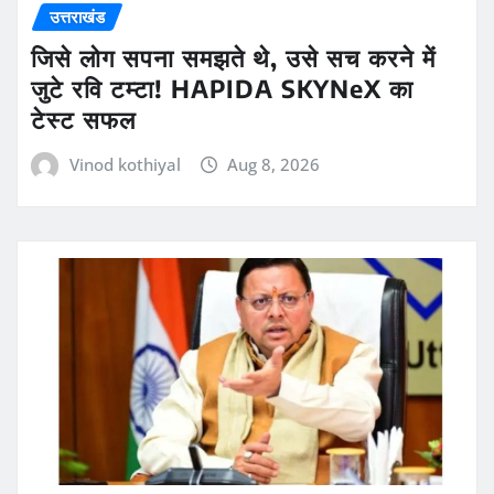
उत्तराखंड
जिसे लोग सपना समझते थे, उसे सच करने में
जुटे रवि टम्टा! HAPIDA SKYNeX का
टेस्ट सफल
Vinod kothiyal
Aug 8, 2026