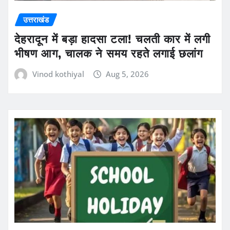
उत्तराखंड
देहरादून में बड़ा हादसा टला! चलती कार में लगी
भीषण आग, चालक ने समय रहते लगाई छलांग
Vinod kothiyal
Aug 5, 2026