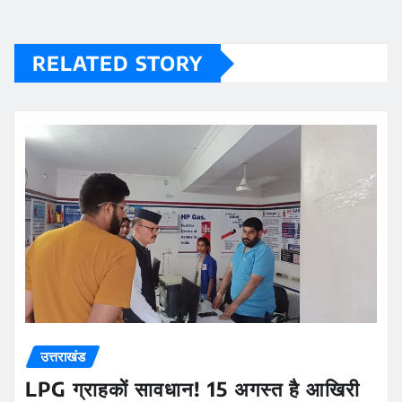
RELATED STORY
उत्तराखंड
LPG ग्राहकों सावधान! 15 अगस्त है आखिरी