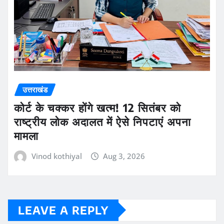
उत्तराखंड
कोर्ट के चक्कर होंगे खत्म! 12 सितंबर को
राष्ट्रीय लोक अदालत में ऐसे निपटाएं अपना
मामला
Vinod kothiyal
Aug 3, 2026
LEAVE A REPLY