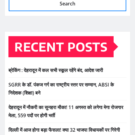
Search
RECENT POSTS
ब्रेकिंग : देहरादून में कल सभी स्कूल रहेंगे बंद, आदेश जारी
SGRR के डॉ. पंकज गर्ग का राष्ट्रीय स्तर पर सम्मान, ABSI के
निदेशक (शिक्षा) बने
देहरादून में नौकरी का सुनहरा मौका! 11 अगस्त को लगेगा मेगा रोजगार
मेला, 559 पदों पर होगी भर्ती
दिल्ली में आज होगा बड़ा फैसला! क्या 32 भाजपा विधायकों पर गिरेगी