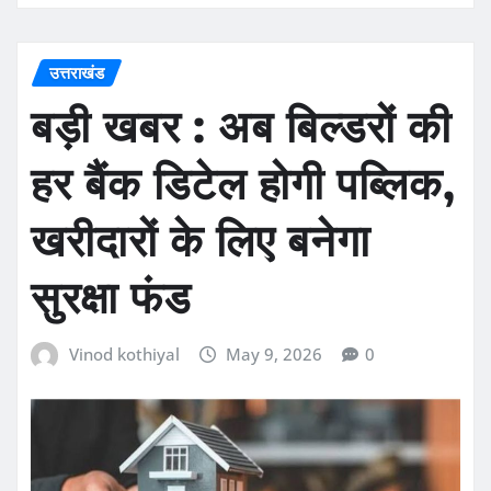
उत्तराखंड
बड़ी खबर : अब बिल्डरों की
हर बैंक डिटेल होगी पब्लिक,
खरीदारों के लिए बनेगा
सुरक्षा फंड
Vinod kothiyal
May 9, 2026
0