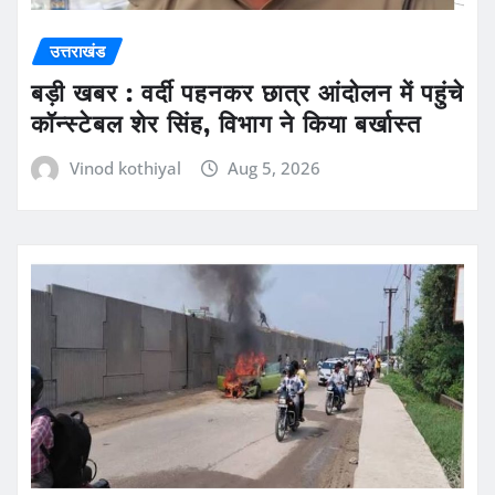
उत्तराखंड
बड़ी खबर : वर्दी पहनकर छात्र आंदोलन में पहुंचे
कॉन्स्टेबल शेर सिंह, विभाग ने किया बर्खास्त
Vinod kothiyal
Aug 5, 2026