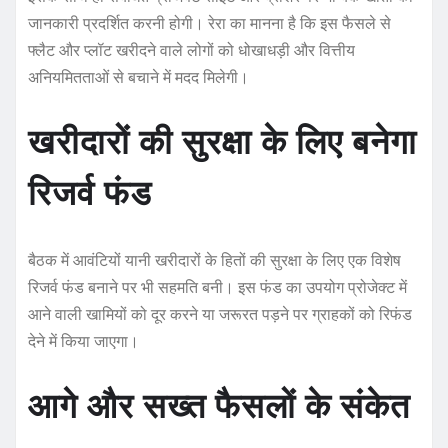
जानकारी प्रदर्शित करनी होगी। रेरा का मानना है कि इस फैसले से
फ्लैट और प्लॉट खरीदने वाले लोगों को धोखाधड़ी और वित्तीय
अनियमितताओं से बचाने में मदद मिलेगी।
खरीदारों की सुरक्षा के लिए बनेगा
रिजर्व फंड
बैठक में आवंटियों यानी खरीदारों के हितों की सुरक्षा के लिए एक विशेष
रिजर्व फंड बनाने पर भी सहमति बनी। इस फंड का उपयोग प्रोजेक्ट में
आने वाली खामियों को दूर करने या जरूरत पड़ने पर ग्राहकों को रिफंड
देने में किया जाएगा।
आगे और सख्त फैसलों के संकेत