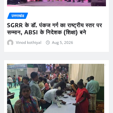
उत्तराखंड
SGRR के डॉ. पंकज गर्ग का राष्ट्रीय स्तर पर
सम्मान, ABSI के निदेशक (शिक्षा) बने
Vinod kothiyal
Aug 5, 2026