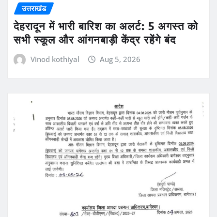
उत्तराखंड
देहरादून में भारी बारिश का अलर्ट: 5 अगस्त को
सभी स्कूल और आंगनबाड़ी केंद्र रहेंगे बंद
Vinod kothiyal
Aug 5, 2026