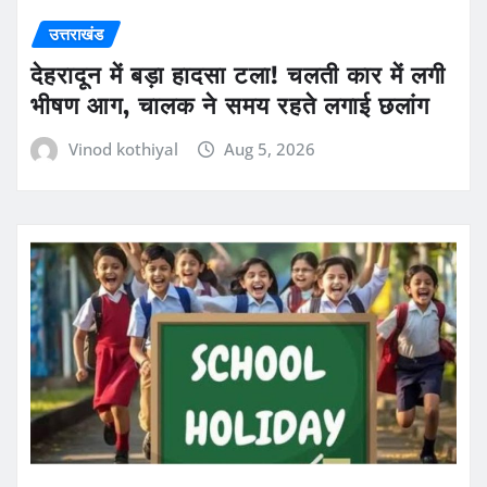
उत्तराखंड
देहरादून में बड़ा हादसा टला! चलती कार में लगी
भीषण आग, चालक ने समय रहते लगाई छलांग
Vinod kothiyal
Aug 5, 2026