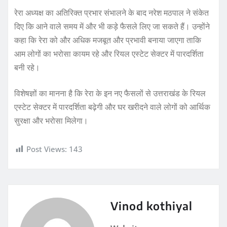
रेरा अध्यक्ष का अतिरिक्त प्रभार संभालने के बाद नरेश मठपाल ने संकेत
दिए कि आने वाले समय में और भी कड़े फैसले लिए जा सकते हैं। उन्होंने
कहा कि रेरा को और अधिक मजबूत और प्रभावी बनाया जाएगा ताकि
आम लोगों का भरोसा कायम रहे और रियल एस्टेट सेक्टर में पारदर्शिता
बनी रहे।
विशेषज्ञों का मानना है कि रेरा के इन नए फैसलों से उत्तराखंड के रियल
एस्टेट सेक्टर में पारदर्शिता बढ़ेगी और घर खरीदने वाले लोगों को आर्थिक
सुरक्षा और भरोसा मिलेगा।
Post Views:
143
Vinod kothiyal