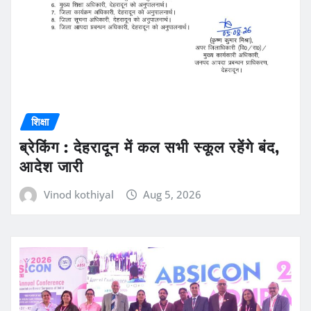
शिक्षा
ब्रेकिंग : देहरादून में कल सभी स्कूल रहेंगे बंद,
आदेश जारी
Vinod kothiyal
Aug 5, 2026