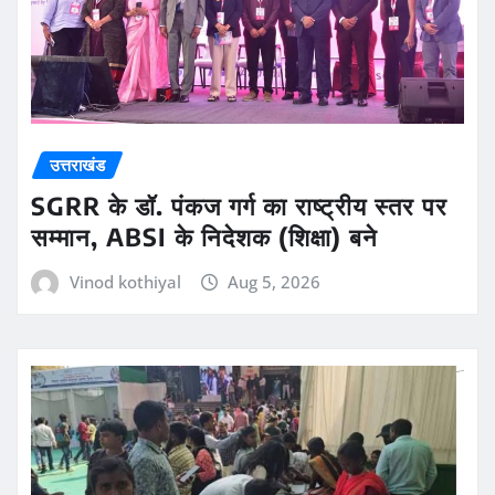
उत्तराखंड
SGRR के डॉ. पंकज गर्ग का राष्ट्रीय स्तर पर
सम्मान, ABSI के निदेशक (शिक्षा) बने
Vinod kothiyal
Aug 5, 2026