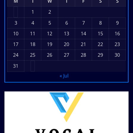
M
T
W
T
F
S
S
1
2
3
4
5
6
7
8
9
10
11
12
13
14
15
16
17
18
19
20
21
22
23
24
25
26
27
28
29
30
31
« Jul