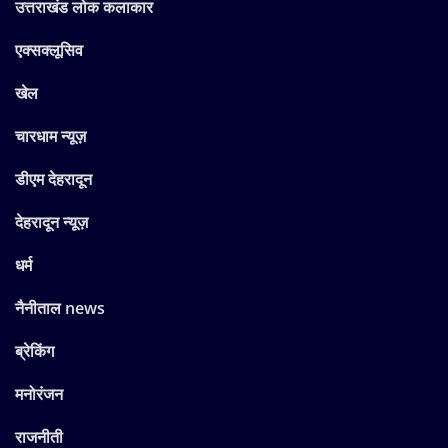
उत्तराखंड लोक कलाकार
एक्सक्लूसिव
खेल
चारधाम न्यूज़
डीएम देहरादून
देहरादून न्यूज़
धर्म
नैनीताल news
ब्रेकिंग
मनोरंजन
राजनीती