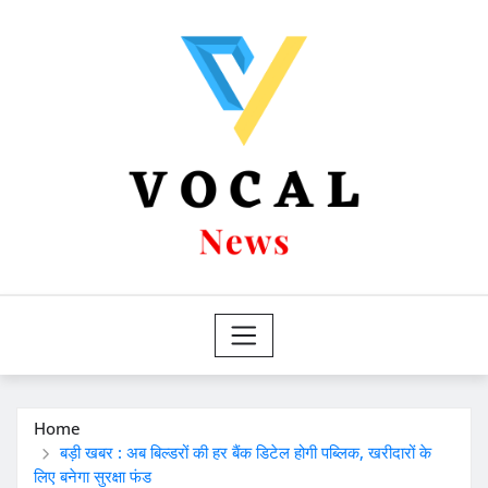
Skip
to
content
Home
बड़ी खबर : अब बिल्डरों की हर बैंक डिटेल होगी पब्लिक, खरीदारों के
लिए बनेगा सुरक्षा फंड