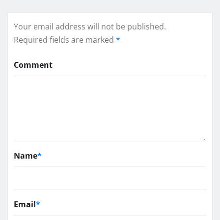
Your email address will not be published.
Required fields are marked
*
Comment
Name
*
Email
*