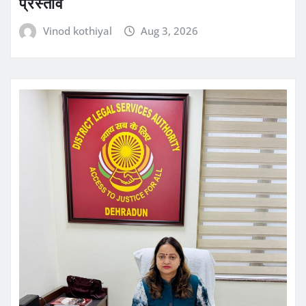
प्रस्ताव
Vinod kothiyal
Aug 3, 2026