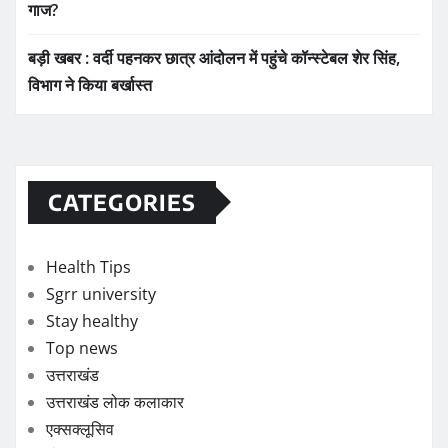
गाज?
बड़ी खबर : वर्दी पहनकर छात्र आंदोलन में पहुंचे कॉन्स्टेबल शेर सिंह,
विभाग ने किया बर्खास्त
CATEGORIES
Health Tips
Sgrr university
Stay healthy
Top news
उत्तराखंड
उत्तराखंड लोक कलाकार
एक्सक्लूसिव