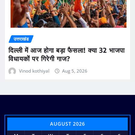
उत्तराखंड
दिल्ली में आज होगा बड़ा फैसला! क्या 32 भाजपा
विधायकों पर गिरेगी गाज?
Vinod kothiyal
Aug 5, 2026
AUGUST 2026