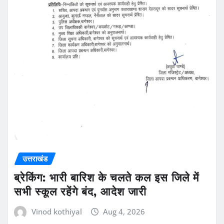
उत्तराखंड
ब्रेकिंग: भारी बारिश के चलते कल इस जिले में
सभी स्कूल रहेंगे बंद, आदेश जारी
Vinod kothiyal
Aug 4, 2026