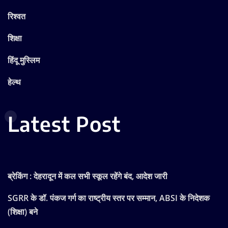
रिश्वत
शिक्षा
हिंदू मुस्लिम
हेल्थ
Latest Post
ब्रेकिंग : देहरादून में कल सभी स्कूल रहेंगे बंद, आदेश जारी
SGRR के डॉ. पंकज गर्ग का राष्ट्रीय स्तर पर सम्मान, ABSI के निदेशक
(शिक्षा) बने