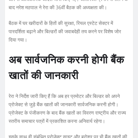
बाद नरेश मठपाल ने रेरा की 36वीं बैठक की अध्यक्षता की।
बैठक में घर खरीदारों के हितों की सुरक्षा, रियल एस्टेट सेक्टर में
पारदर्शिता बढ़ाने और बिल्डरों की जवाबदेही तय करने पर विशेष जोर
दिया गया।
अब सार्वजनिक करनी होगी बैंक
खातों की जानकारी
रेरा ने निर्देश जारी किए हैं कि अब हर प्रमोटर और बिल्डर को अपने
प्रोजेक्ट से जुड़े बैंक खातों की जानकारी सार्वजनिक करनी होगी।
प्रोजेक्ट के पंजीकरण के बाद बैंक खातों का विवरण राष्ट्रीय और राज्य
स्तरीय समाचार पत्रों में प्रकाशित करना अनिवार्य रहेगा।
इसके साथ ही संबंधित प्रोजेक्ट साइट और ब्रोशर पर भी बैंक खातों की