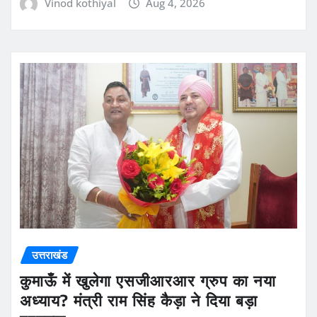
Vinod kothiyal
Aug 4, 2026
उत्तराखंड
कुमाऊँ में खुलेगा एसजीआरआर ग्रुप का नया
अध्याय? मंत्री राम सिंह कैड़ा ने दिया बड़ा