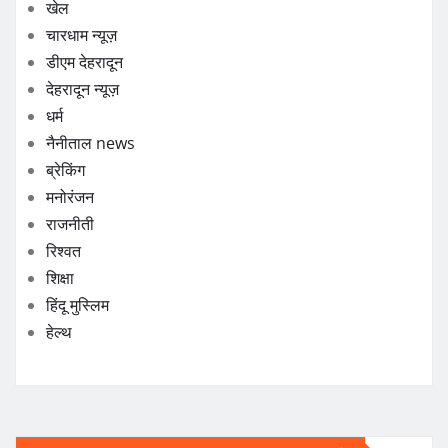
खेल
चारधाम न्यूज़
डीएम देहरादून
देहरादून न्यूज़
धर्म
नैनीताल news
ब्रेकिंग
मनोरंजन
राजनीती
रिश्वत
शिक्षा
हिंदू मुस्लिम
हेल्थ