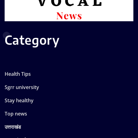
Category
Health Tips
Sgrr university
Stay healthy
Top news
उत्तराखंड