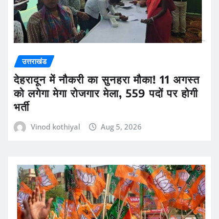
उत्तराखंड
देहरादून में नौकरी का सुनहरा मौका! 11 अगस्त
को लगेगा मेगा रोजगार मेला, 559 पदों पर होगी
भर्ती
Vinod kothiyal
Aug 5, 2026