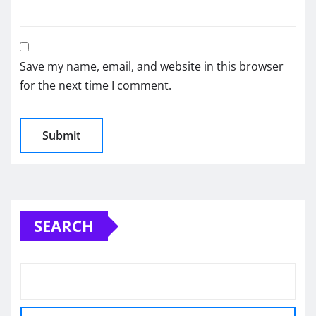
Save my name, email, and website in this browser
for the next time I comment.
SEARCH