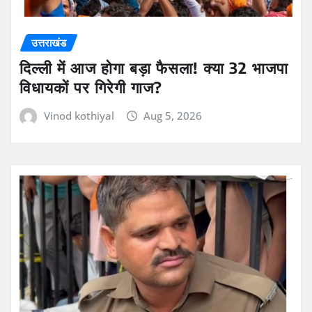
उत्तराखंड
दिल्ली में आज होगा बड़ा फैसला! क्या 32 भाजपा
विधायकों पर गिरेगी गाज?
Vinod kothiyal
Aug 5, 2026