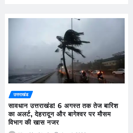
उत्तराखंड
सावधान उत्तराखंड! 6 अगस्त तक तेज बारिश
का अलर्ट, देहरादून और बागेश्वर पर मौसम
विभाग की खास नजर