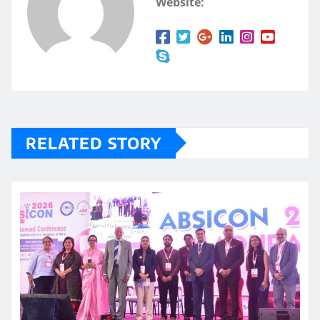
Website:
RELATED STORY